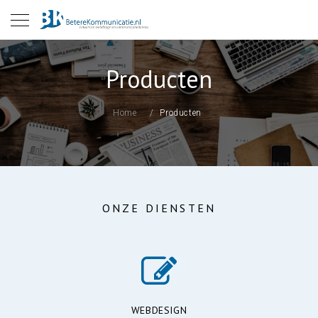
Producten
Home
Producten
ONZE DIENSTEN
WEBDESIGN