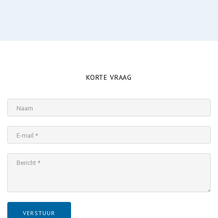
KORTE VRAAG
Naam
E-mail *
Bericht *
VERSTUUR