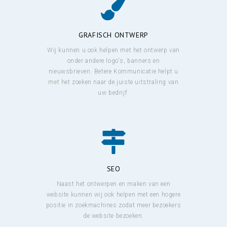
GRAFISCH ONTWERP
Wij kunnen u ook helpen met het ontwerp van
onder andere logo's, banners en
nieuwsbrieven. Betere Kommunicatie helpt u
met het zoeken naar de juiste uitstraling van
uw bedrijf.
SEO
Naast het ontwerpen en maken van een
website kunnen wij ook helpen met een hogere
positie in zoekmachines zodat meer bezoekers
de website bezoeken.