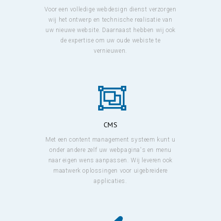
Voor een volledige webdesign dienst verzorgen
wij het ontwerp en technische realisatie van
uw nieuwe website. Daarnaast hebben wij ook
de expertise om uw oude webiste te
vernieuwen.
CMS
Met een content management systeem kunt u
onder andere zelf uw webpagina's en menu
naar eigen wens aanpassen. Wij leveren ook
maatwerk oplossingen voor uigebreidere
applicaties.